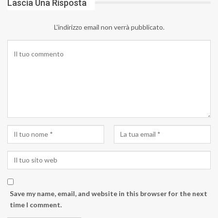
Lascia Una Risposta
L'indirizzo email non verrà pubblicato.
Save my name, email, and website in this browser for the next
time I comment.