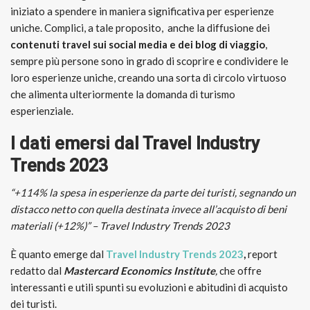
iniziato a spendere in maniera significativa per esperienze
uniche. Complici, a tale proposito, anche la diffusione dei
contenuti travel sui social media e dei blog di viaggio
,
sempre più persone sono in grado di scoprire e condividere le
loro esperienze uniche, creando una sorta di circolo virtuoso
che alimenta ulteriormente la domanda di turismo
esperienziale.
I dati emersi dal Travel Industry
Trends 2023
“+114% la spesa in esperienze da parte dei turisti, segnando un
distacco netto con quella destinata invece all’acquisto di beni
materiali (+12%)” – Travel Industry Trends 2023
È quanto emerge dal
Travel Industry Trends 2023
,
report
redatto dal
Mastercard Economics Institute
,
che offre
interessanti e utili spunti su evoluzioni e abitudini di acquisto
dei turisti.