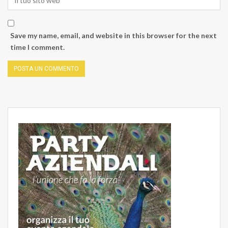
Save my name, email, and website in this browser for the next
time I comment.