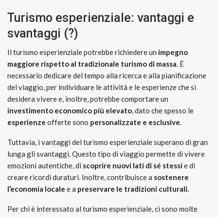
Turismo esperienziale: vantaggi e
svantaggi (?)
Il turismo esperienziale potrebbe richiedere un
impegno
maggiore rispetto al tradizionale turismo di massa
. È
necessario dedicare del tempo alla ricerca e alla pianificazione
del viaggio, per individuare le attività e le esperienze che si
desidera vivere e, inoltre, potrebbe comportare un
investimento economico più elevato
, dato che spesso le
esperienze
offerte sono
personalizzate e esclusive
.
Tuttavia, i vantaggi del turismo esperienziale superano di gran
lunga gli svantaggi. Questo tipo di viaggio permette di vivere
emozioni autentiche, di
scoprire nuovi lati di sé stessi
e di
creare ricordi duraturi. Inoltre, contribuisce a
sostenere
l’economia locale
e a
preservare le tradizioni culturali.
Per chi è interessato al turismo esperienziale, ci sono molte