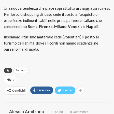
Una nuova tendenza che piace soprattutto ai viaggiatori cinesi.
Per loro, lo shopping di lusso cede il posto all’acquisto di
esperienze indimenticabili nelle principali mete italiane che
comprendono
Roma, Firenze, Milano, Venezia e Napoli
.
Insomma: il turismo materiale cede (volentieri) il posto al
turismo dell’anima, dove i ricordi non hanno scadenza, né
passano mai di moda.
Turismo
0
Condividi
Facebook
Twitter
Alessia Amitrano
11 Articoli
0 Comments