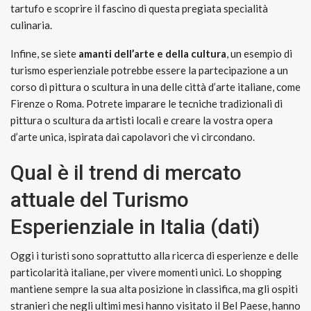
tartufo e scoprire il fascino di questa pregiata specialità
culinaria.
Infine, se siete
amanti dell’arte e della cultura
, un esempio di
turismo esperienziale potrebbe essere la partecipazione a un
corso di pittura o scultura in una delle città d’arte italiane, come
Firenze o Roma. Potrete imparare le tecniche tradizionali di
pittura o scultura da artisti locali e creare la vostra opera
d’arte unica, ispirata dai capolavori che vi circondano.
Qual è il trend di mercato
attuale del Turismo
Esperienziale in Italia (dati)
Oggi i turisti sono soprattutto alla ricerca di esperienze e delle
particolarità italiane, per vivere momenti unici. Lo shopping
mantiene sempre la sua alta posizione in classifica, ma gli ospiti
stranieri che negli ultimi mesi hanno visitato il Bel Paese, hanno