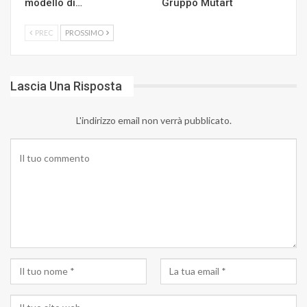
modello di…
Gruppo Mutart
PREC
PROSSIMO
Lascia Una Risposta
L'indirizzo email non verrà pubblicato.