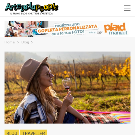
Home
Blog
BLOG
TRAVELLER