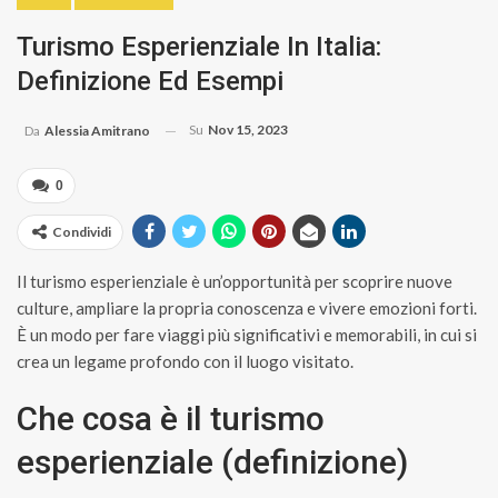
Turismo Esperienziale In Italia:
Definizione Ed Esempi
Su
Nov 15, 2023
Da
Alessia Amitrano
0
Condividi
Il turismo esperienziale è un’opportunità per scoprire nuove
culture, ampliare la propria conoscenza e vivere emozioni forti.
È un modo per fare viaggi più significativi e memorabili, in cui si
crea un legame profondo con il luogo visitato.
Che cosa è il turismo
esperienziale (definizione)