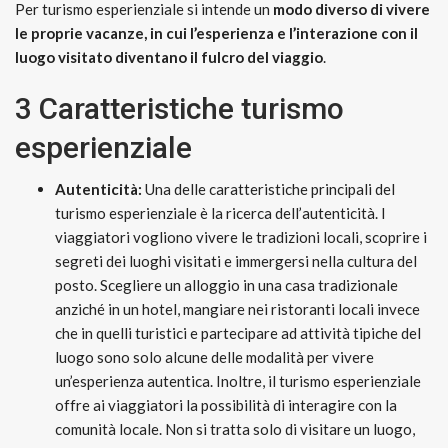
Per turismo esperienziale si intende un
modo diverso di vivere
le proprie vacanze, in cui l’esperienza e l’interazione con il
luogo visitato diventano il fulcro del viaggio
.
3 Caratteristiche turismo
esperienziale
Autenticità:
Una delle caratteristiche principali del
turismo esperienziale è la ricerca dell’autenticità. I
viaggiatori vogliono vivere le tradizioni locali, scoprire i
segreti dei luoghi visitati e immergersi nella cultura del
posto. Scegliere un alloggio in una casa tradizionale
anziché in un hotel, mangiare nei ristoranti locali invece
che in quelli turistici e partecipare ad attività tipiche del
luogo sono solo alcune delle modalità per vivere
un’esperienza autentica. Inoltre, il turismo esperienziale
offre ai viaggiatori la possibilità di interagire con la
comunità locale. Non si tratta solo di visitare un luogo,