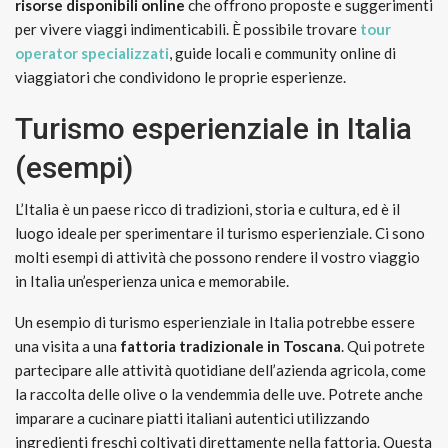
risorse disponibili online
che offrono proposte e suggerimenti
per vivere viaggi indimenticabili. È possibile trovare
tour
operator specializzati
, guide locali e community online di
viaggiatori che condividono le proprie esperienze.
Turismo esperienziale in Italia
(esempi)
L’Italia è un paese ricco di tradizioni, storia e cultura, ed è il
luogo ideale per sperimentare il turismo esperienziale. Ci sono
molti esempi di attività che possono rendere il vostro viaggio
in Italia un’esperienza unica e memorabile.
Un esempio di turismo esperienziale in Italia potrebbe essere
una visita a una
fattoria tradizionale in Toscana
. Qui potrete
partecipare alle attività quotidiane dell’azienda agricola, come
la raccolta delle olive o la vendemmia delle uve. Potrete anche
imparare a cucinare piatti italiani autentici utilizzando
ingredienti freschi coltivati direttamente nella fattoria. Questa