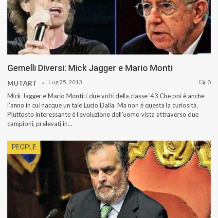
Gemelli Diversi: Mick Jagger e Mario Monti
Lug 25, 2013
0
MUTART
Mick Jagger e Mario Monti: i due volti della classe ‘43 Che poi è anche
l’anno in cui nacque un tale Lucio Dalla. Ma non è questa la curiosità.
Piuttosto interessante è l’evoluzione dell’uomo vista attraverso due
campioni, prelevati in…
PEOPLE