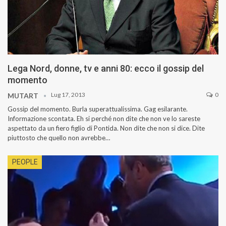
Lega Nord, donne, tv e anni 80: ecco il gossip del
momento
Lug 17, 2013
0
MUTART
Gossip del momento. Burla superattualissima. Gag esilarante.
Informazione scontata. Eh si perché non dite che non ve lo sareste
aspettato da un fiero figlio di Pontida. Non dite che non si dice. Dite
piuttosto che quello non avrebbe…
PEOPLE