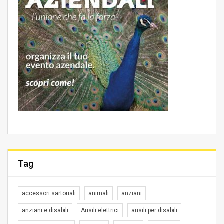
Tag
accessori sartoriali
animali
anziani
anziani e disabili
Ausili elettrici
ausili per disabili