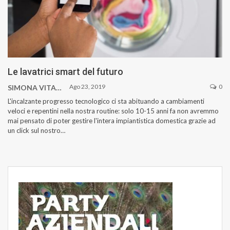
Le lavatrici smart del futuro
Ago 23, 2019
0
SIMONA VITAGLIANO
L'incalzante progresso tecnologico ci sta abituando a cambiamenti
veloci e repentini nella nostra routine: solo 10-15 anni fa non avremmo
mai pensato di poter gestire l'intera impiantistica domestica grazie ad
un click sul nostro
…