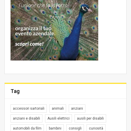
Tag
accessori sartoriali
animali
anziani
anziani e disabili
Ausili elettrici
ausili per disabili
automobili da film
bambini
consigli
curiosità