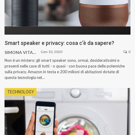
Smart speaker e privacy: cosa c’è da sapere?
Gen 10, 2020
0
SIMONA VITAGLIANO
Non è un mistero: gli smart speaker sono, ormai, desideratissimi e
presenti nelle case di tutti - o quasi - con buona pace delle polemiche
sulla privacy.
Amazon in testa e 200 milioni di abitazioni dotate di
questa tecnologia nel
…
TECHNOLOGY