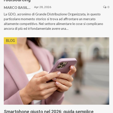
Apr 28, 2026
0
MARCO BASILE
La GDO, acronimo di Grande Distribuzione Organizzata, in questo
particolare momento storico si trova ad affrontare un mercato
altamente competitivo. Nel settore alimentare le cose si complicano
ancora di più ed è fondamentale avere una…
BLOG
Smartphone giusto nel 2026: guida semplice