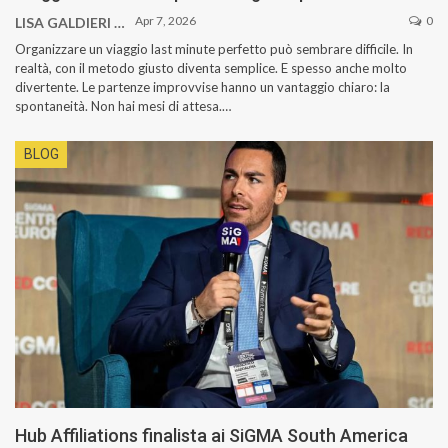
Apr 7, 2026
0
LISA GALDIERI
Organizzare un viaggio last minute perfetto può sembrare difficile. In
realtà, con il metodo giusto diventa semplice. E spesso anche molto
divertente. Le partenze improvvise hanno un vantaggio chiaro: la
spontaneità. Non hai mesi di attesa.…
BLOG
Hub Affiliations finalista ai SiGMA South America