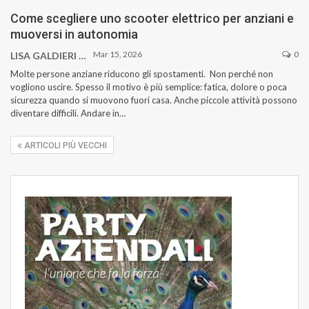
Come scegliere uno scooter elettrico per anziani e
muoversi in autonomia
Mar 15, 2026
0
LISA GALDIERI
Molte persone anziane riducono gli spostamenti. Non perché non
vogliono uscire. Spesso il motivo è più semplice: fatica, dolore o poca
sicurezza quando si muovono fuori casa. Anche piccole attività possono
diventare difficili. Andare in…
ARTICOLI PIÙ VECCHI