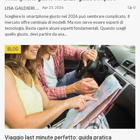
Apr 25, 2026
0
LISA GALDIERI
Scegliere lo smartphone giusto nel 2026 può sembrare complicato. Il
mercato offre centinaia di modelli. Ma non serve essere esperti di
tecnologia. Basta capire alcuni aspetti fondamentali. Quando scegli
quello giusto, devi partire da una…
BLOG
Viaggio last minute perfetto: guida pratica