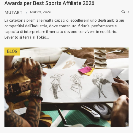
Awards per Best Sports Affiliate 2026
Mar 25, 2026
0
MUTART
La categoria premia le realtà capaci di eccellere in uno degli ambiti più
competitivi dell'industria, dove contenuto, fiducia, performance e
capacità di interpretare il mercato devono convivere in equilibrio.
L'evento si terrà al Tokio…
BLOG