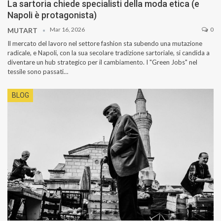
La sartoria chiede specialisti della moda etica (e
Napoli è protagonista)
Mar 16, 2026
0
MUTART
Il mercato del lavoro nel settore fashion sta subendo una mutazione
radicale, e Napoli, con la sua secolare tradizione sartoriale, si candida a
diventare un hub strategico per il cambiamento. I "Green Jobs" nel
tessile sono passati…
BLOG