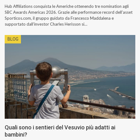
Hub Affiliations conquista le Americhe ottenendo tre nomination agli
SBC Awards Americas 2026. Grazie alle performance record dell'asset
Sporticos.com, il gruppo guidato da Francesco Maddalena e
supportato dall'investor Charles Herisson si…
BLOG
Quali sono i sentieri del Vesuvio più adatti ai
bambini?