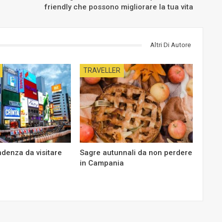
friendly che possono migliorare la tua vita
Altri Di Autore
TRAVELLER
endenza da visitare
Sagre autunnali da non perdere
in Campania