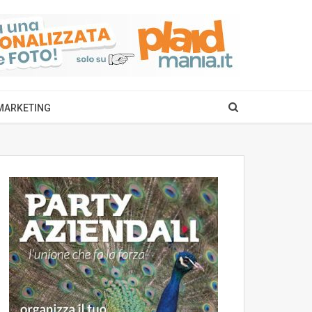
MARKETING