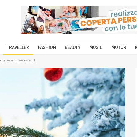
TRAVELLER
FASHION
BEAUTY
MUSIC
MOTOR
ascorrere un week-end