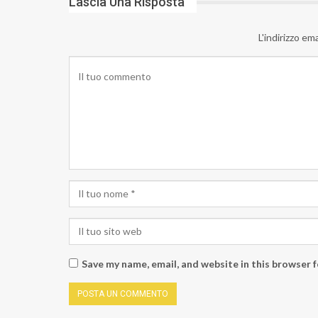
Lascia Una Risposta
L'indirizzo em
Save my name, email, and website in this browser 