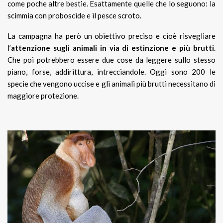
come poche altre bestie. Esattamente quelle che lo seguono: la
scimmia con proboscide e il pesce scroto.
La campagna ha però un obiettivo preciso e cioè risvegliare
l’
attenzione sugli animali in via di estinzione e più brutti
.
Che poi potrebbero essere due cose da leggere sullo stesso
piano, forse, addirittura, intrecciandole. Oggi sono 200 le
specie che vengono uccise e gli animali più brutti necessitano di
maggiore protezione.