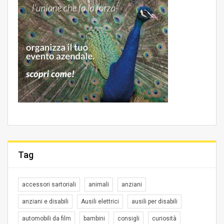
Tag
accessori sartoriali
animali
anziani
anziani e disabili
Ausili elettrici
ausili per disabili
automobili da film
bambini
consigli
curiosità