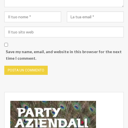
Save my name, email, and website in this browser for the next
time I comment.