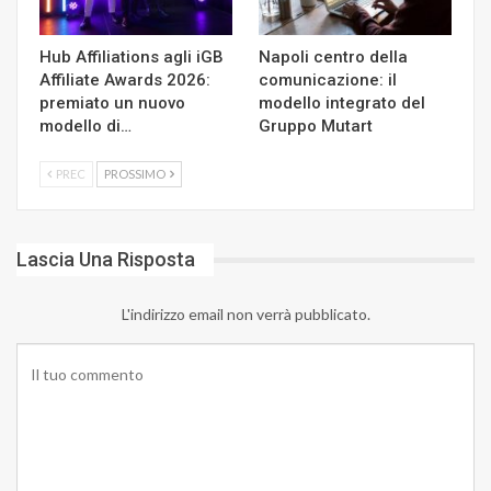
Hub Affiliations agli iGB
Napoli centro della
Affiliate Awards 2026:
comunicazione: il
premiato un nuovo
modello integrato del
modello di…
Gruppo Mutart
PREC
PROSSIMO
Lascia Una Risposta
L'indirizzo email non verrà pubblicato.